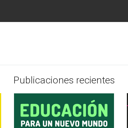
Publicaciones recientes