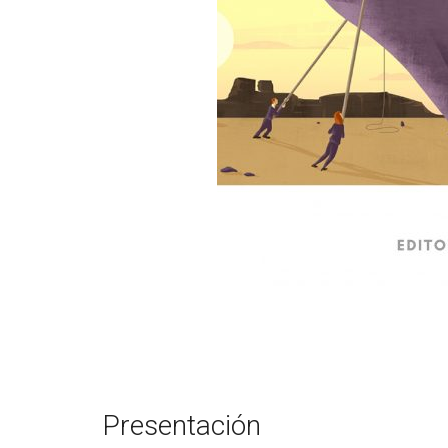
Presentación