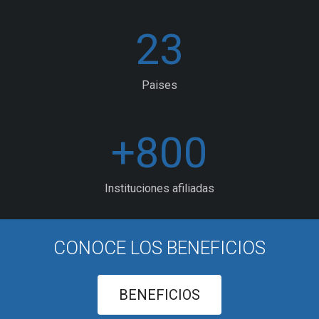
23
Paises
+
800
Instituciones afiliadas
CONOCE LOS BENEFICIOS
BENEFICIOS