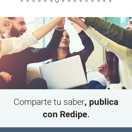
Comparte tu saber
, publica
con Redipe.