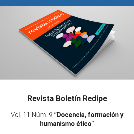
Revista Boletín Redipe
Vol. 11 Núm. 9
“Docencia, formación y
humanismo ético”