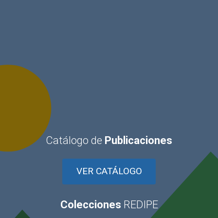
Catálogo de
Publicaciones
VER CATÁLOGO
Colecciones
REDIPE