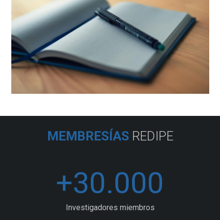
MEMBRESÍAS
REDIPE
+
30.000
Investigadores miembros