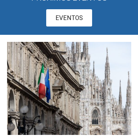
EVENTOS