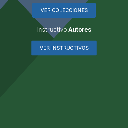
VER COLECCIONES
Instructivo
Autores
VER INSTRUCTIVOS