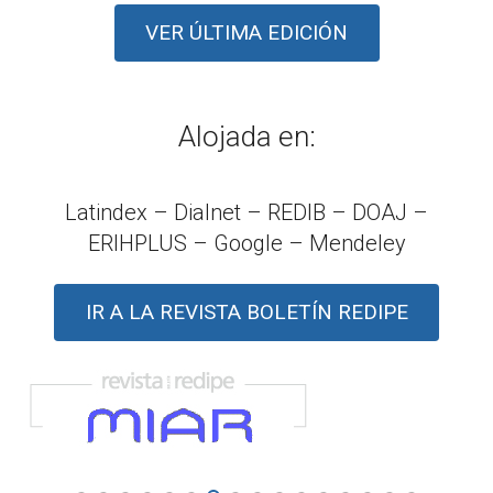
VER ÚLTIMA EDICIÓN
Alojada en:
Latindex – Dialnet – REDIB – DOAJ –
ERIHPLUS – Google – Mendeley
IR A LA REVISTA BOLETÍN REDIPE