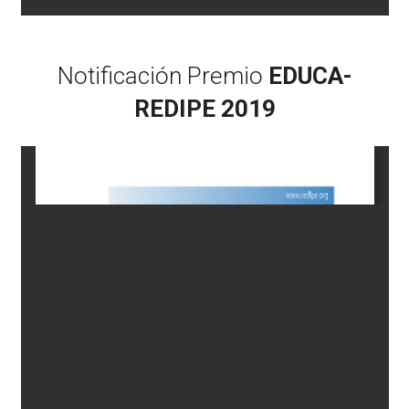
Notificación Premio
EDUCA-
REDIPE 2019