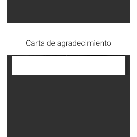
Carta de agradecimiento