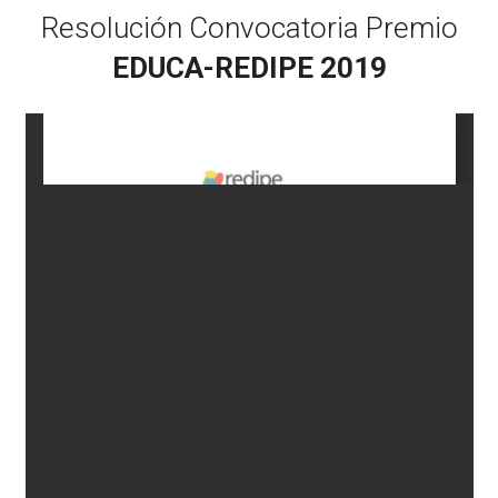
Resolución Convocatoria Premio
EDUCA-REDIPE 2019