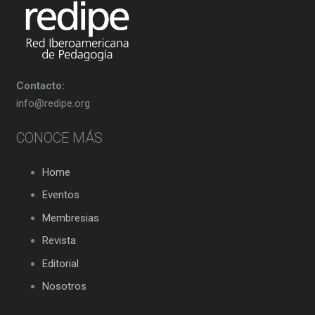
Contacto:
info@redipe.org
CONOCE MÁS
Home
Eventos
Membresias
Revista
Editorial
Nosotros