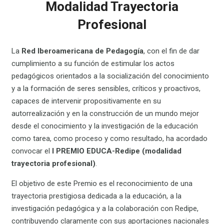
Modalidad Trayectoria
Profesional
La
Red Iberoamericana de Pedagogía
, con el fin de dar
cumplimiento a su función de estimular los actos
pedagógicos orientados a la socialización del conocimiento
y a la formación de seres sensibles, críticos y proactivos,
capaces de intervenir propositivamente en su
autorrealización y en la construcción de un mundo mejor
desde el conocimiento y la investigación de la educación
como tarea, como proceso y como resultado, ha acordado
convocar el
I PREMIO EDUCA-Redipe (modalidad
trayectoria profesional)
.
El objetivo de este Premio es el reconocimiento de una
trayectoria prestigiosa dedicada a la educación, a la
investigación pedagógica y a la colaboración con Redipe,
contribuyendo claramente con sus aportaciones nacionales