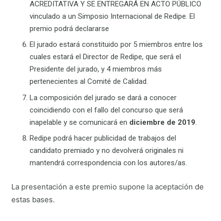
ACREDITATIVA Y SE ENTREGARÁ EN ACTO PÚBLICO
vinculado a un Simposio Internacional de Redipe. El
premio podrá declararse
El jurado estará constituido por 5 miembros entre los
cuales estará el Director de Redipe, que será el
Presidente del jurado, y 4 miembros más
pertenecientes al Comité de Calidad.
La composición del jurado se dará a conocer
coincidiendo con el fallo del concurso que será
inapelable y se comunicará en
diciembre de 2019
.
Redipe podrá hacer publicidad de trabajos del
candidato premiado y no devolverá originales ni
mantendrá correspondencia con los autores/as.
La presentación a este premio supone la aceptación de
estas bases.