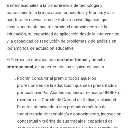
e internacionales a la transferencia de tecnología y
conocimiento, a la innovación conceptual y teórica, y a la
apertura de nuevas vías de trabajo o investigación que
inequívocamente han mejorado el conocimiento de la
educación, su capacidad de aplicación desde la intervención
y la capacidad de resolución de problemas y de análisis en
los ámbitos de actuación educativa.
El Premio se convoca con
carácter bienal
y ámbito
internacional
, de acuerdo con las siguientes bases:
Podrán concurrir al premio todos aquellos
profesionales de la educación que sean presentados
por cualquier Par Académico Iberoamericano REDIPE o
miembro del Comité de Calidad de Redipe, incluido el
Director, atendiendo a sus probados méritos de:
transferencia de tecnología y conocimiento, innovación
conceptual y teórica de sus trabajos, capacidad de