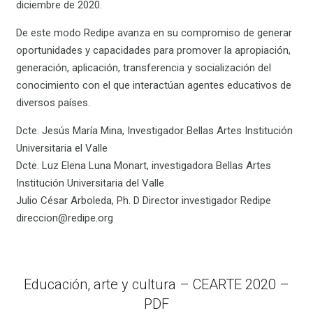
diciembre de 2020.
De este modo Redipe avanza en su compromiso de generar
oportunidades y capacidades para promover la apropiación,
generación, aplicación, transferencia y socialización del
conocimiento con el que interactúan agentes educativos de
diversos países.
Dcte. Jesús María Mina, Investigador Bellas Artes Institución
Universitaria el Valle
Dcte. Luz Elena Luna Monart, investigadora Bellas Artes
Institución Universitaria del Valle
Julio César Arboleda, Ph. D Director investigador Redipe
direccion@redipe.org
Educación, arte y cultura – CEARTE 2020 –
PDF