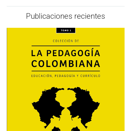
Publicaciones recientes