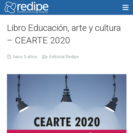
Libro Educación, arte y cultura
– CEARTE 2020
hace 5 años
Editorial Redipe