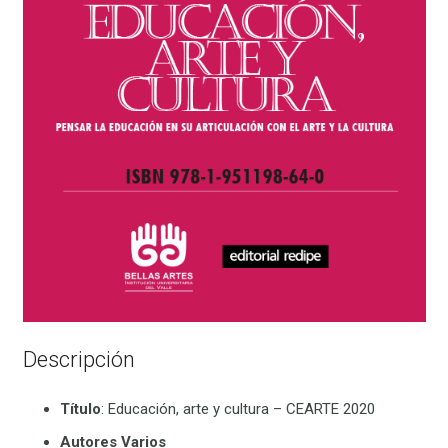
Descripción
Título
: Educación, arte y cultura – CEARTE 2020
Autores Varios