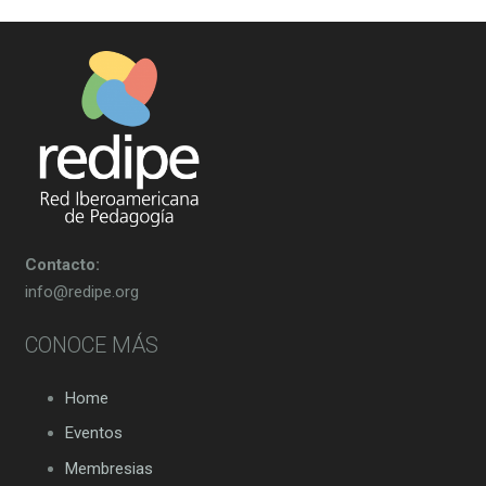
Contacto:
info@redipe.org
CONOCE MÁS
Home
Eventos
Membresias