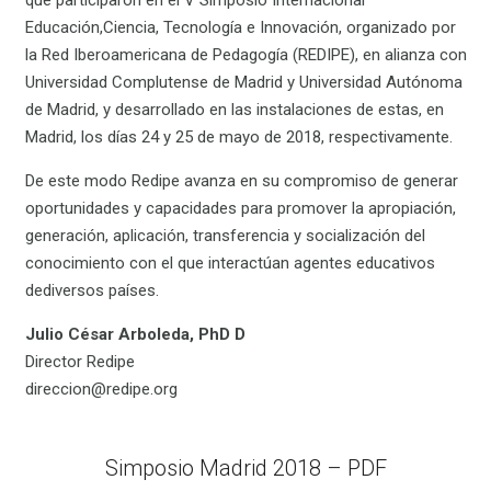
Educación,Ciencia, Tecnología e Innovación, organizado por
la Red Iberoamericana de Pedagogía (REDIPE), en alianza con
Universidad Complutense de Madrid y Universidad Autónoma
de Madrid, y desarrollado en las instalaciones de estas, en
Madrid, los días 24 y 25 de mayo de 2018, respectivamente.
De este modo Redipe avanza en su compromiso de generar
oportunidades y capacidades para promover la apropiación,
generación, aplicación, transferencia y socialización del
conocimiento con el que interactúan agentes educativos
dediversos países.
Julio César Arboleda, PhD D
Director Redipe
direccion@redipe.org
Simposio Madrid 2018 – PDF