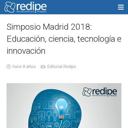
Simposio Madrid 2018:
Educación, ciencia, tecnología e
innovación
hace 8 años
Editorial Redipe