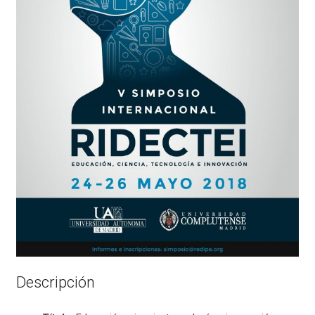
Descripción