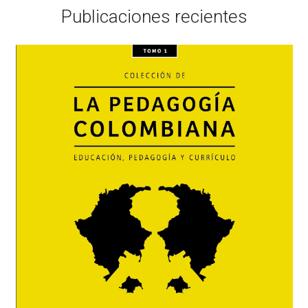
Publicaciones recientes