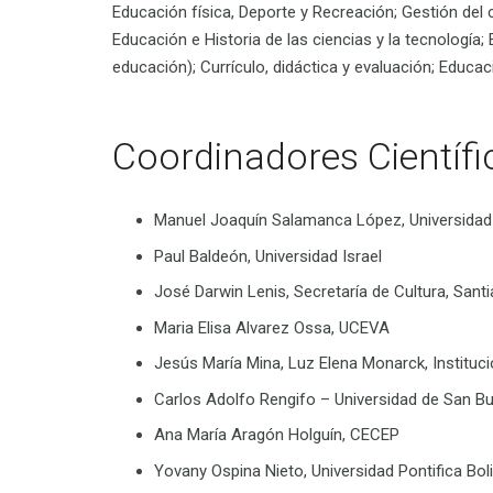
Educación física, Deporte y Recreación; Gestión del 
Educación e Historia de las ciencias y la tecnología
educación); Currículo, didáctica y evaluación; Educac
Coordinadores Científi
Manuel Joaquín Salamanca López, Universida
Paul Baldeón, Universidad Israel
José Darwin Lenis, Secretaría de Cultura, Santi
Maria Elisa Alvarez Ossa, UCEVA
Jesús María Mina, Luz Elena Monarck, Institució
Carlos Adolfo Rengifo – Universidad de San B
Ana María Aragón Holguín, CECEP
Yovany Ospina Nieto, Universidad Pontifica Bol