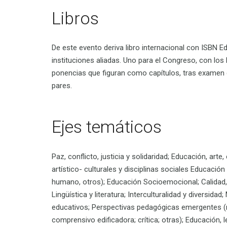
Libros
De este evento deriva libro internacional con ISBN Ed
instituciones aliadas. Uno para el Congreso, con lo
ponencias que figuran como capítulos, tras examen 
pares.
Ejes temáticos
Paz, conflicto, justicia y solidaridad; Educación, arte
artístico- culturales y disciplinas sociales Educación
humano, otros); Educación Socioemocional; Calidad, 
Lingüística y literatura; Interculturalidad y diversid
educativos; Perspectivas pedagógicas emergentes (rad
comprensivo edificadora; crítica; otras); Educación, 