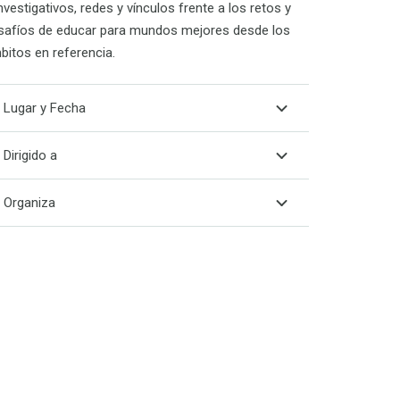
nvestigativos, redes y vínculos frente a los retos y
safíos de educar para mundos mejores desde los
bitos en referencia.
Lugar y Fecha
Dirigido a
Organiza