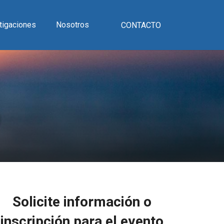
tigaciones
Nosotros
CONTACTO
Solicite información o
inscripción para el evento