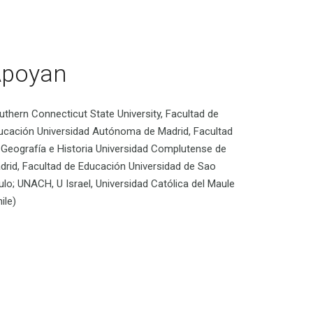
Apoyan
uthern Connecticut State University, Facultad de
ucación Universidad Autónoma de Madrid, Facultad
 Geografía e Historia Universidad Complutense de
drid, Facultad de Educación Universidad de Sao
ulo; UNACH, U Israel, Universidad Católica del Maule
ile)