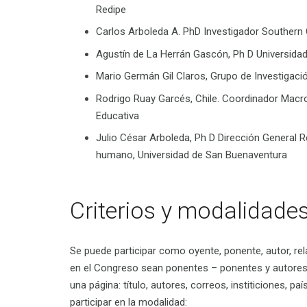
Redipe
Carlos Arboleda A. PhD Investigador Southern 
Agustín de La Herrán Gascón, Ph D Universid
Mario Germán Gil Claros, Grupo de Investigaci
Rodrigo Ruay Garcés, Chile. Coordinador Macr
Educativa
Julio César Arboleda, Ph D Dirección General R
humano, Universidad de San Buenaventura
Criterios y modalidades
Se puede participar como oyente, ponente, autor, rel
en el Congreso sean ponentes – ponentes y autores
una página: título, autores, correos, institiciones, 
participar en la modalidad: