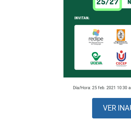
Día/Hora: 25 feb. 2021 10:30 
VER IN