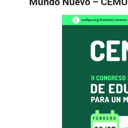
Mundo Nuevo – CEM