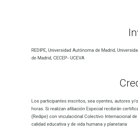
In
REDIPE, Universidad Autónoma de Madrid, Universida
de Madrid, CECEP- UCEVA
Cre
Los participantes inscritos, sea oyentes, autores y/o
horas. Si realizan afiliación Especial recibirán cert
(Redipe) con vnculaciónal Colectivo Internacional d
calidad educativa y de vida humana y planetaria