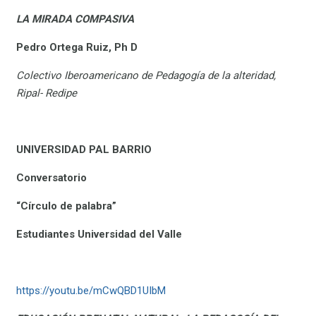
LA MIRADA COMPASIVA
Pedro Ortega Ruiz, Ph D
Colectivo Iberoamericano de Pedagogía de la alteridad,
Ripal- Redipe
UNIVERSIDAD PAL BARRIO
Conversatorio
“Círculo de palabra”
Estudiantes Universidad del Valle
https://youtu.be/mCwQBD1UIbM