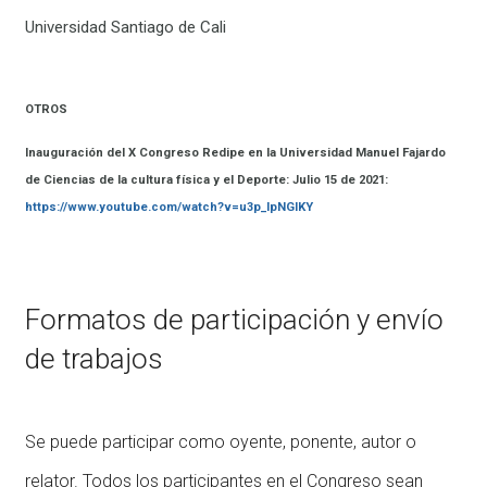
Universidad Santiago de Cali
OTROS
Inauguración del X Congreso Redipe en la Universidad Manuel Fajardo
de Ciencias de la cultura física y el Deporte: Julio 15 de 2021:
https://www.youtube.com/watch?v=u3p_lpNGIKY
Formatos de participación y envío
de trabajos
Se puede participar como oyente, ponente, autor o
relator. Todos los participantes en el Congreso sean