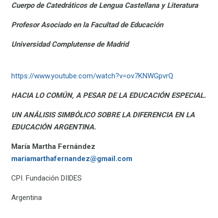
Cuerpo de Catedráticos de Lengua Castellana y Literatura
Profesor Asociado en la Facultad de Educación
Universidad Complutense de Madrid
https://www.youtube.com/watch?v=ov7KNWGpvrQ
HACIA LO COMÚN, A PESAR DE LA EDUCACIÓN ESPECIAL.
UN ANÁLISIS SIMBÓLICO SOBRE LA DIFERENCIA EN LA
EDUCACIÓN ARGENTINA.
María Martha Fernández
mariamarthafernandez@gmail.com
CPI. Fundación DIIDES
Argentina