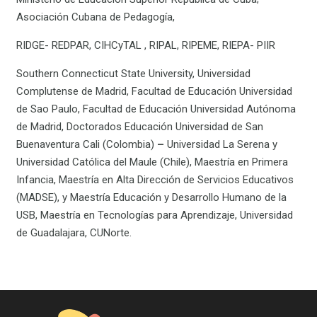
Asociación Cubana de Pedagogía,
RIDGE- REDPAR, CIHCyTAL , RIPAL, RIPEME, RIEPA- PIIR
Southern Connecticut State University, Universidad
Complutense de Madrid, Facultad de Educación Universidad
de Sao Paulo, Facultad de Educación Universidad Autónoma
de Madrid, Doctorados Educación Universidad de San
Buenaventura Cali (Colombia)
–
Universidad La Serena y
Universidad Católica del Maule (Chile), Maestría en Primera
Infancia, Maestría en Alta Dirección de Servicios Educativos
(MADSE), y Maestría Educación y Desarrollo Humano de la
USB, Maestría en Tecnologías para Aprendizaje, Universidad
de Guadalajara, CUNorte.