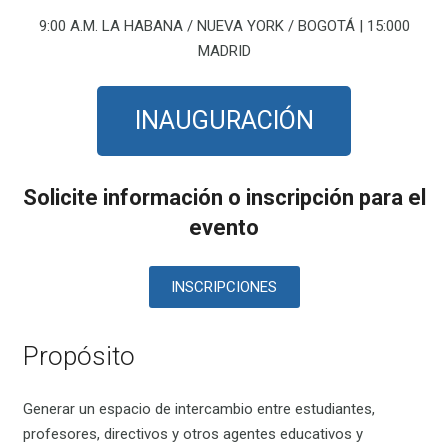
9:00 A.M. LA HABANA / NUEVA YORK / BOGOTÁ | 15:000
MADRID
INAUGURACIÓN
Solicite información o inscripción para el
evento
INSCRIPCIONES
Propósito
Generar un espacio de intercambio entre estudiantes,
profesores, directivos y otros agentes educativos y