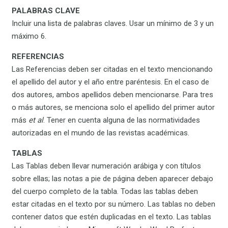
PALABRAS CLAVE
Incluir una lista de palabras claves. Usar un mínimo de 3 y un
máximo 6.
REFERENCIAS
Las Referencias deben ser citadas en el texto mencionando
el apellido del autor y el año entre paréntesis. En el caso de
dos autores, ambos apellidos deben mencionarse. Para tres
o más autores, se menciona solo el apellido del primer autor
más
et al
. Tener en cuenta alguna de las normatividades
autorizadas en el mundo de las revistas académicas.
TABLAS
Las Tablas deben llevar numeración arábiga y con títulos
sobre ellas; las notas a pie de página deben aparecer debajo
del cuerpo completo de la tabla. Todas las tablas deben
estar citadas en el texto por su número. Las tablas no deben
contener datos que estén duplicadas en el texto. Las tablas