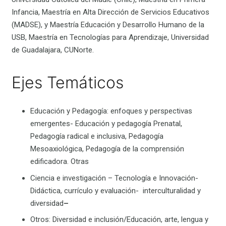
Infancia, Maestría en Alta Dirección de Servicios Educativos
(MADSE), y Maestría Educación y Desarrollo Humano de la
USB, Maestría en Tecnologías para Aprendizaje, Universidad
de Guadalajara, CUNorte.
Ejes Temáticos
Educación y Pedagogía: enfoques y perspectivas
emergentes- Educación y pedagogía Prenatal,
Pedagogía radical e inclusiva, Pedagogía
Mesoaxiológica, Pedagogía de la comprensión
edificadora. Otras
Ciencia e investigación – Tecnología e Innovación-
Didáctica, currículo y evaluación- interculturalidad y
diversidad
–
Otros: Diversidad e inclusión/Educación, arte, lengua y