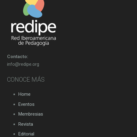
Contacto:
info@redipe.org
CONOCE MÁS
Home
Eventos
Membresias
Revista
Editorial