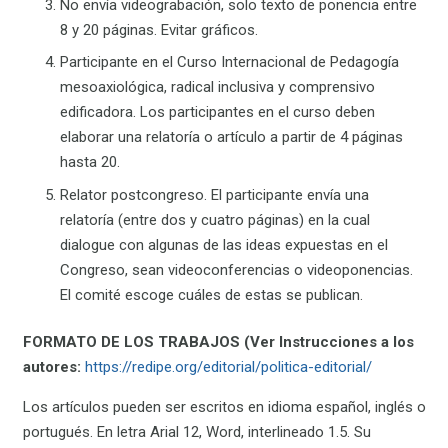
No envía videograbación, solo texto de ponencia entre
8 y 20 páginas. Evitar gráficos.
Participante en el Curso Internacional de Pedagogía
mesoaxiológica, radical inclusiva y comprensivo
edificadora. Los participantes en el curso deben
elaborar una relatoría o artículo a partir de 4 páginas
hasta 20.
Relator postcongreso. El participante envía una
relatoría (entre dos y cuatro páginas) en la cual
dialogue con algunas de las ideas expuestas en el
Congreso, sean videoconferencias o videoponencias.
El comité escoge cuáles de estas se publican.
FORMATO DE LOS TRABAJOS (Ver Instrucciones a los
autores:
https://redipe.org/editorial/politica-editorial/
Los artículos pueden ser escritos en idioma español, inglés o
portugués. En letra Arial 12, Word, interlineado 1.5. Su