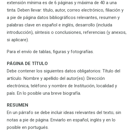
extensión mínima es de 6 páginas y máxima de 40 a una
tinta. Deben llevar: título, autor, correo electrónico, filiación y
a pie de página datos bibliográficos relevantes, resumen y
palabras clave en español e inglés, desarrollo (incluida
introducción), síntesis o conclusiones, referencias (y anexos,
si aplicare).
Para el envío de tablas, figuras y fotografías.
PÁGINA DE TÍTULO
Debe contener los siguientes datos obligatorios: Título del
artículo. Nombre y apellido del autor(es). Dirección
electrónica, teléfono y nombre de Institución, localidad y
país. En lo posible una breve biografía.
RESUMEN
En un párrafo se debe incluir ideas relevantes del texto; sin
notas a pie de página. Enviarlo en español, inglés y en lo
posible en portugués.