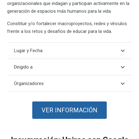
organizacionales que indagan y participan activamente en la
generación de espacios más humanos para la vida.
Constituir y/o fortalecer macroproyectos, redes y vínculos
frente a los retos y desafíos de educar para la vida.
Lugar y Fecha
Dirigido a
Organizadores
VER INFORMACIÓN