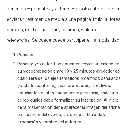
ponentes – ponentes y autores – o solo autores, deben
enviar un resumen de media a una página: título, autores,
correos, institiciones, país, resumen, y algunas
referencias. Se puede puede participar en la modalidad:
Ponente
Ponente y/o autor. Los ponentes envían un enlace de
su videograbación entre 10 y 25 minutos alrededor de
cualquiera de los ejes temáticos o campos señalados.
(hasta 5 coautores), sean profesores, directivos,
estudiantes o interesados con experiencia, cada uno
de los cuales debe formalizar su inscripción. Al inicio
de la presentación debe aparecer la imagen del afiche
o el nombre del evento, así como el título de la
exposición y nombre del autor(es).