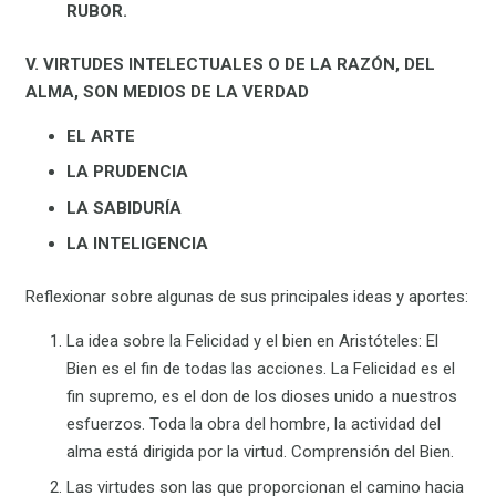
RUBOR.
V. VIRTUDES INTELECTUALES O DE LA RAZÓN, DEL
ALMA, SON MEDIOS DE LA VERDAD
EL ARTE
LA PRUDENCIA
LA SABIDURÍA
LA INTELIGENCIA
Reflexionar sobre algunas de sus principales ideas y aportes:
La idea sobre la Felicidad y el bien en Aristóteles: El
Bien es el fin de todas las acciones. La Felicidad es el
fin supremo, es el don de los dioses unido a nuestros
esfuerzos. Toda la obra del hombre, la actividad del
alma está dirigida por la virtud. Comprensión del Bien.
Las virtudes son las que proporcionan el camino hacia