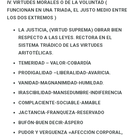
IV. VIRTUDES MORALES O DE LA VOLUNTAD (
FUNCIONAN EN UNA TRIADA, EL JUSTO MEDIO ENTRE
LOS DOS EXTREMOS )
LA JUSTICIA, (VIRTUD SUPREMA) OBRAR BIEN
RESPECTO A LAS LEYES. RECTORA EN EL
SISTEMA TRIÁDICO DE LAS VIRTUDES
ARITOTÉLICAS.
TEMERIDAD – VALOR-COBARDÍA
PRODIGALIDAD –LIBERALIDAD-AVARICIA.
VANIDAD-MAGNANIMIDAD-HUMILDAD.
IRASCIBILIDAD-MANSEDUMBRE-INDIFERENCIA
COMPLACIENTE-SOCIABLE-AMABLE
JACTANCIA-FRANQUEZA-RESERVADO
BUFÓN-BUEN DECIR-ÁSPERO
PUDOR Y VERGUENZA =AFECCIÓN CORPORAL,