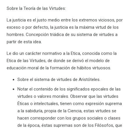
Sobre la Teoría de las Virtudes:
La justicia es el justo medio entre los extremos viciosos, por
exceso o por defecto, la justicia es la máxima virtud de los
hombres. Concepción triádica de su sistema de virtudes a
partir de esta idea.
Le dio un carácter normativo a la Etica, conocida como la
Etica de las Virtudes, de donde se derivó el modelo de
educación moral de la formación de hábitos virtuosos.
Sobre el sistema de virtudes de Aristóteles.
Notar el contenido de los significados epocales de las
virtudes o valores morales. Observar que las virtudes
Éticas o intelectuales, tienen como expresión suprema
a la sabiduría, propia de la Ciencia, estas virtudes se
hacen corresponder con los grupos sociales o clases
de la época, éstas supremas son de los Filósofos, que