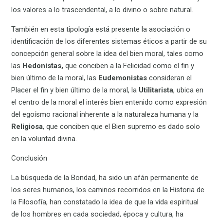
los valores a lo trascendental, a lo divino o sobre natural.
También en esta tipología está presente la asociación o
identificación de los diferentes sistemas éticos a partir de su
concepción general sobre la idea del bien moral, tales como
las
Hedonistas,
que conciben a la Felicidad como el fin y
bien último de la moral, las
Eudemonistas
consideran el
Placer el fin y bien último de la moral, la
Utilitarista
, ubica en
el centro de la moral el interés bien entenido como expresión
del egoísmo racional inherente a la naturaleza humana y la
Religiosa
, que conciben que el Bien supremo es dado solo
en la voluntad divina.
Conclusión
La búsqueda de la Bondad, ha sido un afán permanente de
los seres humanos, los caminos recorridos en la Historia de
la Filosofía, han constatado la idea de que la vida espiritual
de los hombres en cada sociedad, época y cultura, ha