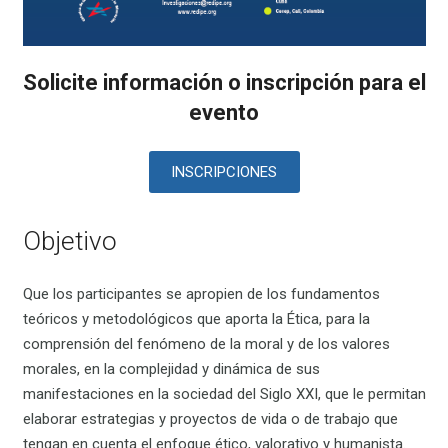
Solicite información o inscripción para el
evento
INSCRIPCIONES
Objetivo
Que los participantes se apropien de los fundamentos
teóricos y metodológicos que aporta la Ética, para la
comprensión del fenómeno de la moral y de los valores
morales, en la complejidad y dinámica de sus
manifestaciones en la sociedad del Siglo XXI, que le permitan
elaborar estrategias y proyectos de vida o de trabajo que
tengan en cuenta el enfoque ético, valorativo y humanista.