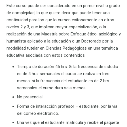
Este curso puede ser considerado en un primer nivel o grado
de complejidad, lo que quiere decir que puede tener una
continuidad para los que lo cursen exitosamente en otros
niveles 2 y 3, que implican mayor especialización, o la
realización de una Maestría sobre Enfoque ético, axiológico y
humanista aplicado a la educación o un Doctorado por la
modalidad tutelar en Ciencias Pedagógicas en una temática
educativa asociada con estos contenidos
Tiempo de duración 45 hrs. Si la frecuencia de estudio
es de 4 hrs. semanales el curso se realiza en tres
meses, si la frecuencia del estudiante es de 2 hrs.
semanales el curso dura seis meses.
No presencial
Forma de interacción profesor – estudiante, por la vía
del correo electrónico.
Una vez que el estudiante matricula y recibe el paquete