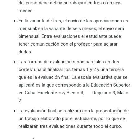
del curso debe definir si trabajará en tres o en seis
meses.
En la variante de tres, el envío de las apreciaciones es
mensual; en la variante de seis meses, el envío será
bimensual. Entre evaluaciones el estudiante puede
tener comunicación con el profesor para aclarar
dudas.
Las formas de evaluación serán parciales en dos
cortes: una al finalizar los temas 1 y 2 y una tercera
que es la evaluación final. La escala evaluativa que se
aplicará es la que corresponde a la Educación Superior
en Cuba: Excelente = 5, Bien = 4, Regular = 3, Mal =
2.
La evaluación final se realizará con la presentación de
un trabajo elaborado por el estudiante, por lo que se
realizarán tres evaluaciones durante todo el curso.