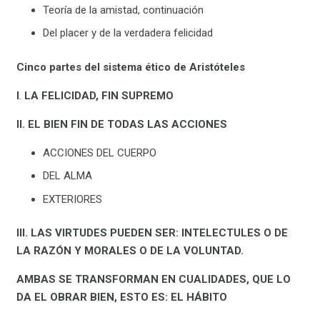
Teoría de la amistad, continuación
Del placer y de la verdadera felicidad
Cinco partes del sistema ético de Aristóteles
I
.
LA
FELICIDAD, FIN SUPREMO
II. EL BIEN FIN DE TODAS LAS ACCIONES
ACCIONES DEL CUERPO
DEL ALMA
EXTERIORES
III. LAS VIRTUDES PUEDEN SER: INTELECTULES O DE
LA RAZÓN Y MORALES O DE LA VOLUNTAD.
AMBAS SE TRANSFORMAN EN CUALIDADES, QUE LO
DA EL OBRAR BIEN, ESTO ES: EL HÁBITO