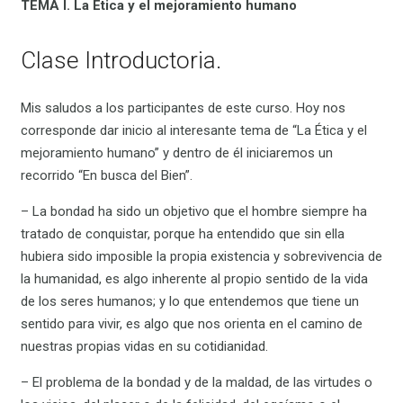
TEMA I. La Ética y el mejoramiento humano
Clase Introductoria.
Mis saludos a los participantes de este curso. Hoy nos
corresponde dar inicio al interesante tema de “La Ética y el
mejoramiento humano” y dentro de él iniciaremos un
recorrido “En busca del Bien”.
– La bondad ha sido un objetivo que el hombre siempre ha
tratado de conquistar, porque ha entendido que sin ella
hubiera sido imposible la propia existencia y sobrevivencia de
la humanidad, es algo inherente al propio sentido de la vida
de los seres humanos; y lo que entendemos que tiene un
sentido para vivir, es algo que nos orienta en el camino de
nuestras propias vidas en su cotidianidad.
– El problema de la bondad y de la maldad, de las virtudes o