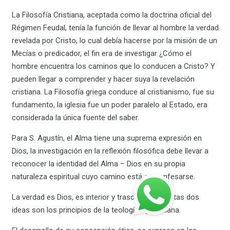
La Filosofía Cristiana, aceptada como la doctrina oficial del
Régimen Feudal, tenía la función de llevar al hombre la verdad
revelada por Cristo, lo cual debía hacerse por la misión de un
Mecías o predicador, el fin era de investigar ¿Cómo el
hombre encuentra los caminos que lo conducen a Cristo? Y
pueden llegar a comprender y hacer suya la revelación
cristiana. La Filosofía griega conduce al cristianismo, fue su
fundamento, la iglesia fue un poder paralelo al Estado, era
considerada la única fuente del saber.
Para S. Agustín, el Alma tiene una suprema expresión en
Dios, la investigación en la reflexión filosófica debe llevar a
reconocer la identidad del Alma – Dios en su propia
naturaleza espiritual cuyo camino está en confesarse.
La verdad es Dios, es interior y trascendente, estas dos
ideas son los principios de la teología agustiniana.