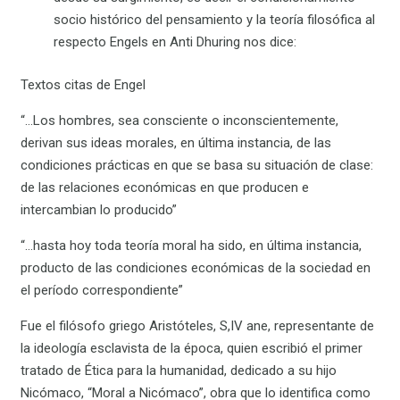
socio histórico del pensamiento y la teoría filosófica al
respecto Engels en Anti Dhuring nos dice:
Textos citas de Engel
“…Los hombres, sea consciente o inconscientemente,
derivan sus ideas morales, en última instancia, de las
condiciones prácticas en que se basa su situación de clase:
de las relaciones económicas en que producen e
intercambian lo producido”
“…hasta hoy toda teoría moral ha sido, en última instancia,
producto de las condiciones económicas de la sociedad en
el período correspondiente”
Fue el filósofo griego Aristóteles, S,IV ane, representante de
la ideología esclavista de la época, quien escribió el primer
tratado de Ética para la humanidad, dedicado a su hijo
Nicómaco, “Moral a Nicómaco”, obra que lo identifica como