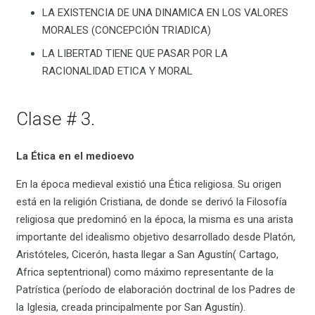
LA EXISTENCIA DE UNA DINAMICA EN LOS VALORES
MORALES (CONCEPCIÓN TRIADICA)
LA LIBERTAD TIENE QUE PASAR POR LA
RACIONALIDAD ETICA Y MORAL
Clase # 3.
La Ética en el medioevo
En la época medieval existió una Ética religiosa. Su origen
está en la religión Cristiana, de donde se derivó la Filosofía
religiosa que predominó en la época, la misma es una arista
importante del idealismo objetivo desarrollado desde Platón,
Aristóteles, Cicerón, hasta llegar a San Agustín( Cartago,
Africa septentrional) como máximo representante de la
Patrística (período de elaboración doctrinal de los Padres de
la Iglesia, creada principalmente por San Agustín).