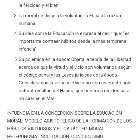
la felicidad y el bien.
La moral se dirige a la voluntad, la Ética a la razón
humana.
Su idea sobre la Educación la expresa al decir que: “es
importante contraer hábitos desde la más temprana
infancia”
Su polémica en la época: Objeta la teoría de la Libertad
acerca de que la virtud y el vicio son voluntarios según
el código penal y las Leyes jurídicas de la época.
Considera que la virtud y el vicio no son un efecto solo
natural, resultan del Hábito, que nos toca regirlos para
no caer en el Mal.
INFUENCIA EN LA CONCEPCIÓN SOBRE LA EDUCACIÓN
MORAL, MODELO ARISTOTÉLICO DE LA FORMACIÓN DE LOS
HÁBITOS VIRTUOSOS Y EL CARÁCTER. MORAL
HETERÓNOMA. INCULCACIÓN. CONDUCTISMO.