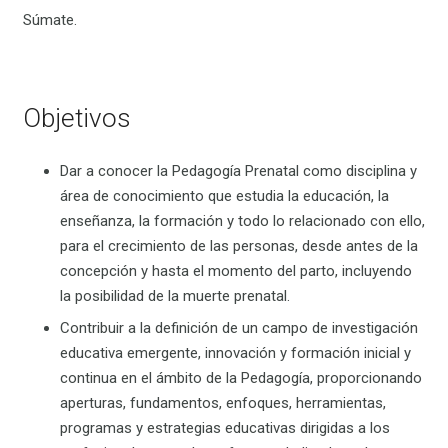
Súmate.
Objetivos
Dar a conocer la Pedagogía Prenatal como disciplina y
área de conocimiento que estudia la educación, la
enseñanza, la formación y todo lo relacionado con ello,
para el crecimiento de las personas, desde antes de la
concepción y hasta el momento del parto, incluyendo
la posibilidad de la muerte prenatal.
Contribuir a la definición de un campo de investigación
educativa emergente, innovación y formación inicial y
continua en el ámbito de la Pedagogía, proporcionando
aperturas, fundamentos, enfoques, herramientas,
programas y estrategias educativas dirigidas a los