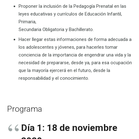
Proponer la inclusión de la Pedagogía Prenatal en las
leyes educativas y currículos de Educación Infantil,
Primaria,
Secundaria Obligatoria y Bachillerato.
Hacer llegar estas informaciones de forma adecuada a
los adolescentes y jóvenes, para hacerles tomar
conciencia de la importancia de engendrar una vida y la
necesidad de prepararse, desde ya, para esa ocupación
que la mayoría ejercerá en el futuro, desde la
responsabilidad y el conocimiento.
Programa
Día 1: 18 de noviembre