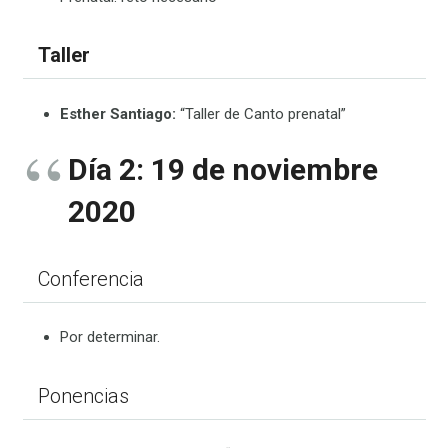
Taller
Esther Santiago:
“Taller de Canto prenatal”
Día 2: 19 de noviembre
2020
Conferencia
Por determinar.
Ponencias