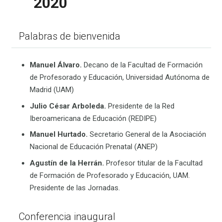
2020
Palabras de bienvenida
Manuel Álvaro.
Decano de la Facultad de Formación
de Profesorado y Educación, Universidad Autónoma de
Madrid (UAM)
Julio César Arboleda.
Presidente de la Red
Iberoamericana de Educación (REDIPE)
Manuel Hurtado.
Secretario General de la Asociación
Nacional de Educación Prenatal (ANEP)
Agustín de la Herrán.
Profesor titular de la Facultad
de Formación de Profesorado y Educación, UAM.
Presidente de las Jornadas.
Conferencia inaugural