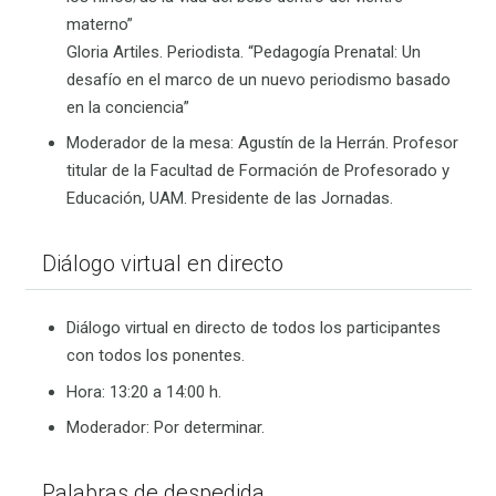
materno”
Gloria Artiles. Periodista. “Pedagogía Prenatal: Un
desafío en el marco de un nuevo periodismo basado
en la conciencia”
Moderador de la mesa: Agustín de la Herrán. Profesor
titular de la Facultad de Formación de Profesorado y
Educación, UAM. Presidente de las Jornadas.
Diálogo virtual en directo
Diálogo virtual en directo de todos los participantes
con todos los ponentes.
Hora: 13:20 a 14:00 h.
Moderador: Por determinar.
Palabras de despedida