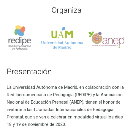
Organiza
Presentación
La Universidad Autónoma de Madrid, en colaboración con la
Red Iberoamericana de Pedagogía (REDIPE) y la Asociación
Nacional de Educación Prenatal (ANEP), tienen el honor de
invitarte a las I Jornadas Internacionales de Pedagogía
Prenatal, que se van a celebrar en modalidad virtual los días
18 y 19 de noviembre de 2020.