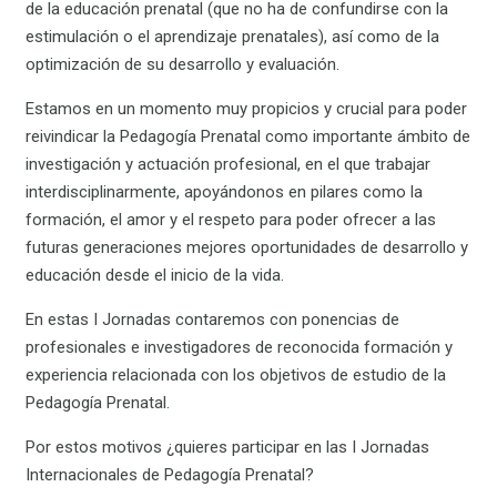
de la educación prenatal (que no ha de confundirse con la
estimulación o el aprendizaje prenatales), así como de la
optimización de su desarrollo y evaluación.
Estamos en un momento muy propicios y crucial para poder
reivindicar la Pedagogía Prenatal como importante ámbito de
investigación y actuación profesional, en el que trabajar
interdisciplinarmente, apoyándonos en pilares como la
formación, el amor y el respeto para poder ofrecer a las
futuras generaciones mejores oportunidades de desarrollo y
educación desde el inicio de la vida.
En estas I Jornadas contaremos con ponencias de
profesionales e investigadores de reconocida formación y
experiencia relacionada con los objetivos de estudio de la
Pedagogía Prenatal.
Por estos motivos ¿quieres participar en las I Jornadas
Internacionales de Pedagogía Prenatal?