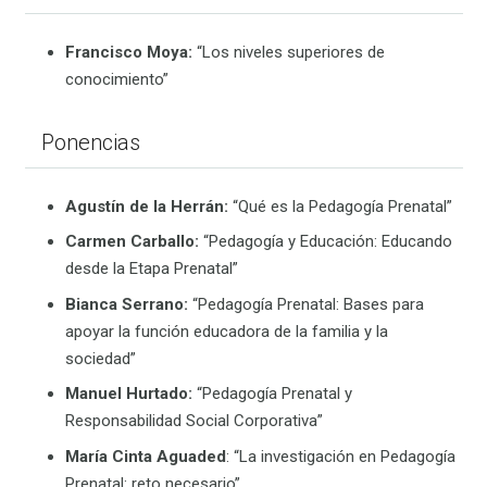
Francisco Moya:
“Los niveles superiores de
conocimiento”
Ponencias
Agustín de la Herrán:
“Qué es la Pedagogía Prenatal”
Carmen Carballo:
“Pedagogía y Educación: Educando
desde la Etapa Prenatal”
Bianca Serrano:
“Pedagogía Prenatal: Bases para
apoyar la función educadora de la familia y la
sociedad”
Manuel Hurtado:
“Pedagogía Prenatal y
Responsabilidad Social Corporativa”
María Cinta Aguaded
: “La investigación en Pedagogía
Prenatal: reto necesario”