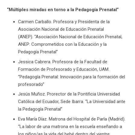
“Múltiples miradas en torno a la Pedagogía Prenatal”
Carmen Carballo. Profesora y Presidenta de la
Asociación Nacional de Educación Prenatal
(ANEP). “Asociación Nacional de Educación Prenatal,
ANEP: Comprometidos con la Educación y la
Pedagogía Prenatal”
Jessica Cabrera. Profesora de la Facultad de
Formación de Profesorado y Educación, UAM.
“Pedagogía Prenatal: Innovación para la formación del
profesorado”
Jesús Muñoz. Prorector de la Pontificia Universidad
Católica del Ecuador, Sede Ibarra. “La Universidad ante
la Pedagogía Prenatal”
Eva María Díaz. Matrona del Hospital de Parla (Madrid).
“La labor de una matrona en la escuela enseñando a
los niños/as la vida del bebé dentro del vientre