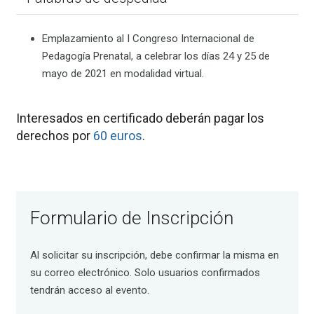
Emplazamiento al I Congreso Internacional de
Pedagogía Prenatal, a celebrar los días 24 y 25 de
mayo de 2021 en modalidad virtual.
Interesados en certificado deberán pagar los
derechos por
60 euros
.
Formulario de Inscripción
Al solicitar su inscripción, debe confirmar la misma en
su correo electrónico. Solo usuarios confirmados
tendrán acceso al evento.