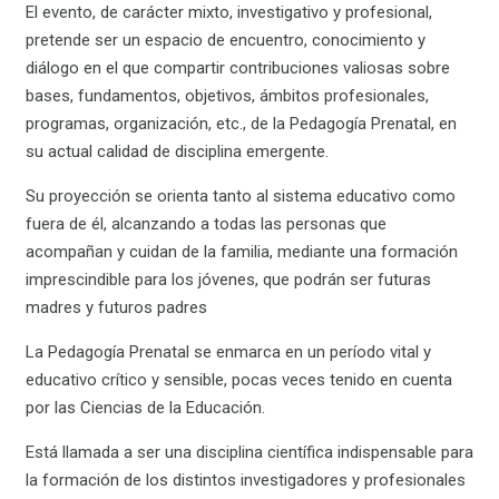
El evento, de carácter mixto, investigativo y profesional,
pretende ser un espacio de encuentro, conocimiento y
diálogo en el que compartir contribuciones valiosas sobre
bases, fundamentos, objetivos, ámbitos profesionales,
programas, organización, etc., de la Pedagogía Prenatal, en
su actual calidad de disciplina emergente.
Su proyección se orienta tanto al sistema educativo como
fuera de él, alcanzando a todas las personas que
acompañan y cuidan de la familia, mediante una formación
imprescindible para los jóvenes, que podrán ser futuras
madres y futuros padres
La Pedagogía Prenatal se enmarca en un período vital y
educativo crítico y sensible, pocas veces tenido en cuenta
por las Ciencias de la Educación.
Está llamada a ser una disciplina científica indispensable para
la formación de los distintos investigadores y profesionales