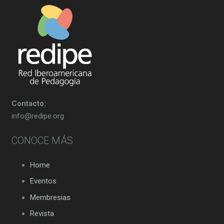
Contacto:
info@redipe.org
CONOCE MÁS
Home
Eventos
Membresias
Revista