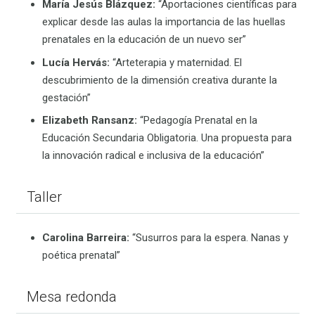
María Jesús Blázquez:
“Aportaciones científicas para
explicar desde las aulas la importancia de las huellas
prenatales en la educación de un nuevo ser”
Lucía Hervás:
“Arteterapia y maternidad. El
descubrimiento de la dimensión creativa durante la
gestación”
Elizabeth Ransanz:
“Pedagogía Prenatal en la
Educación Secundaria Obligatoria. Una propuesta para
la innovación radical e inclusiva de la educación”
Taller
Carolina Barreira:
“Susurros para la espera. Nanas y
poética prenatal”
Mesa redonda