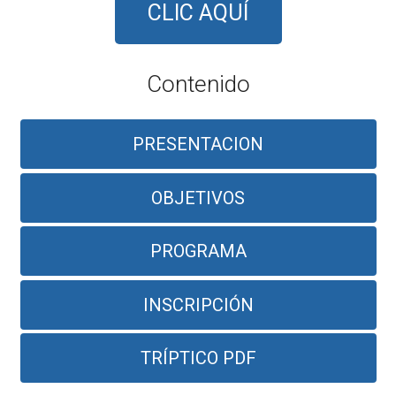
CLIC AQUÍ
Contenido
PRESENTACION
OBJETIVOS
PROGRAMA
INSCRIPCIÓN
TRÍPTICO PDF