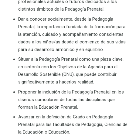
profesionales actuales o futuros dedicados a los
distintos ámbitos de la Pedagogía Prenatal.
Dar a conocer socialmente, desde la Pedagogía
Prenatal, la importancia fundada de la formación para
la atención, cuidado y acompañamiento conscientes
dados a los niños/as desde el comienzo de sus vidas
para su desarrollo armónico y en equilibrio.
Situar a la Pedagogía Prenatal como una pieza clave,
en sintonía con los Objetivos de la Agenda para el
Desarrollo Sostenible (ONU), que puede contribuir
significativamente a hacerlos realidad.
Proponer la inclusión de la Pedagogía Prenatal en los
diseños curriculares de todas las disciplinas que
forman la Educación Prenatal.
Avanzar en la definición de Grado en Pedagogía
Prenatal para las facultades de Pedagogía, Ciencias de
la Educación o Educación.