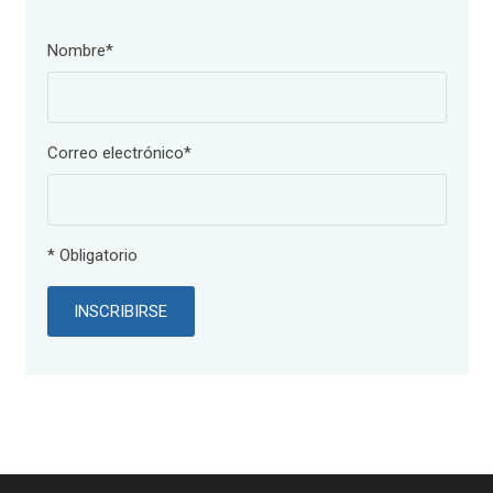
Nombre*
Correo electrónico*
* Obligatorio