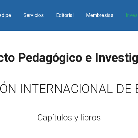
Redipe
Servicios
Editorial
Membresias
Inves
to Pedagógico e Investig
ÓN INTERNACIONAL DE
Capítulos y libros