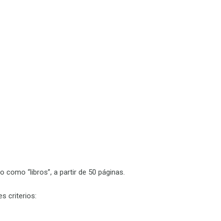
 como “libros”, a partir de 50 páginas.
s criterios: