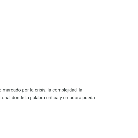
do marcado por la
crisis, la
complejidad, la
torial donde la palabra crítica y creadora pueda