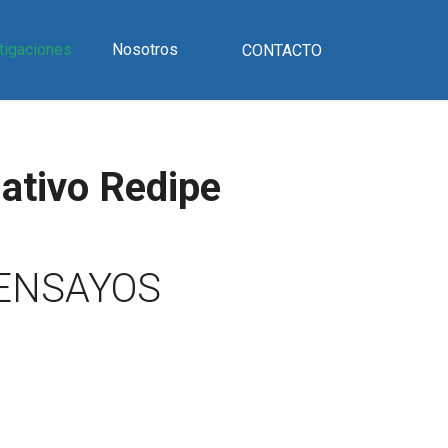
tigaciones
Nosotros
CONTACTO
ativo Redipe
 ENSAYOS