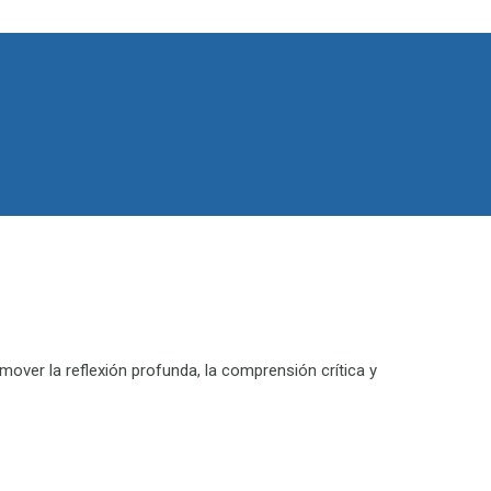
omover la reflexión profunda, la comprensión crítica y