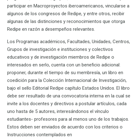
participar en Macroproyectos iberoamericanos, vincularse a
algunos de los congresos de Redipe, y entre otros, recibir
algunas de las distinciones y reconocimientos que otorga
Redipe en razón a desempeños relevantes.
Los Programas académicos, Facultades, Unidades, Centros,
Grupos de investigación e instituciones y colectivos
educativos y de investigación miembros de Redipe o
interesados en serlo, cuenta con un beneficio adicional:
proponer, durante el tiempo de su membresía, un libro en
coedición para la Colección Internacional de Investigación,
bajo el sello Editorial Redipe capítulo Estados Unidos. El libro
debe ser resultado de una convocatoria interna en la cual se
invite a los docentes y directivos a postular artículos, cada
uno hasta de 5 autores, interesándonos el vínculo
estudiantes- profesores para al menos uno de los trabajos.
Estos deben ser enviados de acuerdo con los criterios o
Instrucciones contemplados en