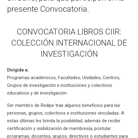
presente Convocatoria.
CONVOCATORIA LIBROS CIIR:
COLECCIÓN INTERNACIONAL DE
INVESTIGACIÓN
Dirigida a:
Programas académicos, Facultades, Unidades, Centros,
Grupos de investigación e instituciones y colectivos
educativos y de investigación.
Ser miembro de Redipe trae algunos beneficios para las
personas, grupos, colectivos e instituciones vinculadas. A
estas últimas les brinda la posibilidad, además de recibir
certificación y visibilización de membresía, postular
programas, docentes, grupos, directivos o estudiantes para