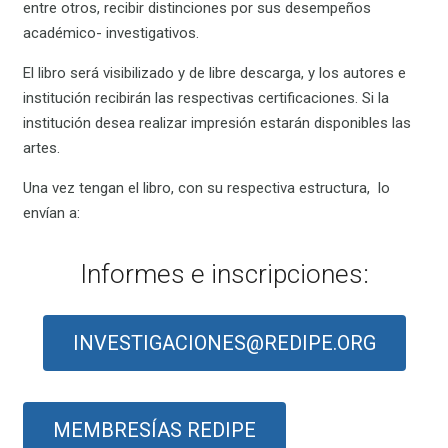
entre otros, recibir distinciones por sus desempeños
académico- investigativos.
El libro será visibilizado y de libre descarga, y los autores e
institución recibirán las respectivas certificaciones. Si la
institución desea realizar impresión estarán disponibles las
artes.
Una vez tengan el libro, con su respectiva estructura, lo
envían a:
Informes e inscripciones:
INVESTIGACIONES@REDIPE.ORG
MEMBRESÍAS REDIPE