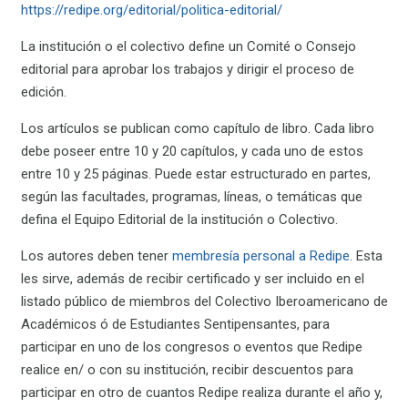
https://redipe.org/editorial/politica-editorial/
La institución o el colectivo define un Comité o Consejo
editorial para aprobar los trabajos y dirigir el proceso de
edición.
Los artículos se publican como capítulo de libro. Cada libro
debe poseer entre 10 y 20 capítulos, y cada uno de estos
entre 10 y 25 páginas. Puede estar estructurado en partes,
según las facultades, programas, líneas, o temáticas que
defina el Equipo Editorial de la institución o Colectivo.
Los autores deben tener
membresía personal a Redipe
. Esta
les sirve, además de recibir certificado y ser incluido en el
listado público de miembros del Colectivo Iberoamericano de
Académicos ó de Estudiantes Sentipensantes, para
participar en uno de los congresos o eventos que Redipe
realice en/ o con su institución, recibir descuentos para
participar en otro de cuantos Redipe realiza durante el año y,