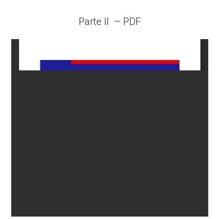
Parte II – PDF