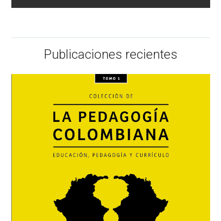
Publicaciones recientes