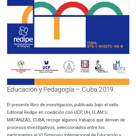
Educación y Pedagogía – Cuba 2019.
El presente libro de investigación, publicado bajo el sello
Editorial Redipe en coedición con UCP, UH, ELAM U.
MATANZAS, CUBA, recoge algunos trabajos que derivan de
procesos investigativos, seleccionados entre los
participantes al VI Simposio Internacional de Educación y